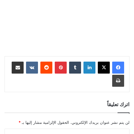
لينكدإن
بينتيريست
مشاركة عبر البريد
طباعة
اترك تعليقاً
لن يتم نشر عنوان بريدك الإلكتروني.
الحقول الإلزامية مشار إليها بـ
*
ا