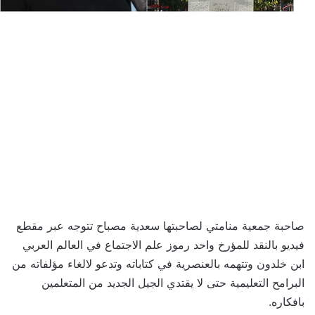
صاحبة جمعية منامتي لصاحبتها سعدية مصباح تتوجه عبر مقطع
فيديو بالنقد للمؤرخ واحد رموز علم الاجتماع في العالم العربي
ابن خلدون وتتهمه بالعنصرية في كتاباته وتدعو لالغاء مؤلفاته من
البرامح التعليمية حتى لا يقتدي الجيل الجديد من المتعلمين
بافكاره.