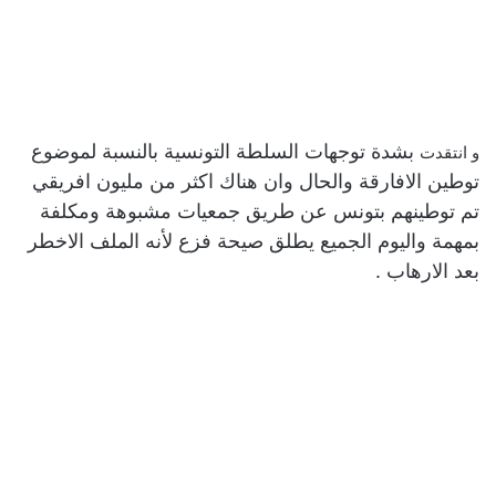
بشدة توجهات السلطة التونسية بالنسبة لموضوع
و انتقدت
توطين الافارقة والحال وان هناك اكثر من مليون افريقي
تم توطينهم بتونس عن طريق جمعيات مشبوهة ومكلفة
بمهمة واليوم الجميع يطلق صيحة فزع لأنه الملف الاخطر
بعد الارهاب .