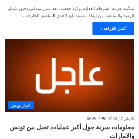
تمكّنت فرقة الشرطة العدلية بولاية قفصة، بعد عمل ميداني دقيق شمل
الرصد والمتابعة، من إيقاف عمدة تابع لإحدى المناطق الخارجة…
أكمل القراءة »
أخبار تونس
يناير 17, 2026
0
56
معلومات سرية حول أكبر عمليات تحيل بين تونس
والامارات