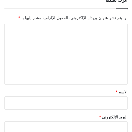
اترك تعليقاً
لن يتم نشر عنوان بريدك الإلكتروني.
الحقول الإلزامية مشار إليها بـ
*
ا
ل
ت
ع
ل
ي
ق
*
الاسم
*
البريد الإلكتروني
*