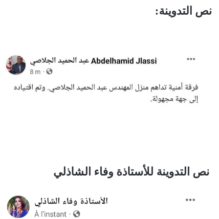
نص التدوينة:
نص التدوينة للأستاذة وفاء الشاذلي