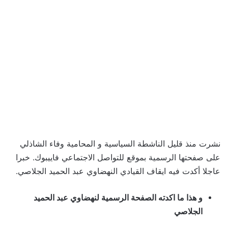
نشرت منذ قليل الناشطة السياسية و المحامية وفاء الشاذلي
على صفحتها الرسمية بموقع للتواصل الاجتماعي فاييبوك. خبرا
عاجلا أكدت فيه ايقاف القيادي النهضاوي عبد الحميد الجلاصي.
و هذا ما اكدته الصفحة الرسمية لنهضاوي عبد الحميد
الجلاصي