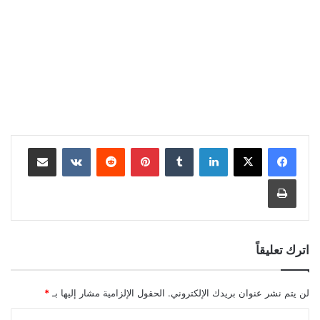
لينكدإن
بينتيريست
مشاركة عبر البريد
طباعة
اترك تعليقاً
لن يتم نشر عنوان بريدك الإلكتروني.
الحقول الإلزامية مشار إليها بـ
*
ا