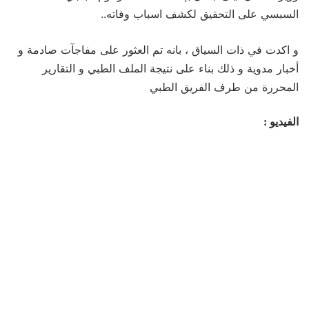
السبسي على التحقيق لكشف اسباب وفاته..
و اكدت في ذات السياق ، بانه تم العثور على مفاجآت صادمة و
أخبار مدوية و ذلك بناء على نتيجة الملف الطبي و التقارير
المحررة من طرف الفريق الطبي
الفيديو :