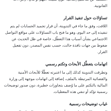
القانونية.
تساؤلات حول تنفيذ القرار
اللافت، وفق ما جاء في التدوينة، أن قرار تجميد الحسابات لم يتم
تنفيذه إلى حد اليوم، وهو ما فتح باب التساؤلات على مواقع التواصل
الاجتماعي بشأن أسباب هذا التعطّل، خاصة في ظل الحديث عن
ضغوط من جهات نافذة حالت، حسب نفس المصدر، دون تفعيل
القرار.
اتهامات بتعطّل الأبحاث وتكتم رسمي
وتطرقت التدوينة كذلك إلى ما اعتبرته تعطّلًا للأبحاث الأمنية
والقضائية المرتبطة بالملف، إضافة إلى اتهامات موجهة إلى وزارة
المالية بالتكتم على ما وُصف بتجاوزات خطيرة، دون صدور توضيحات
رسمية تؤكد أو تنفي هذه المعطيات.
غياب توضيحات رسمية