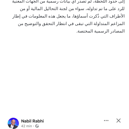
إلى حدود اللحظة، لم تصدر أي بيانات رسمية من الجهات المعنية
للرد على ما تم تداوله، سواء من لجنة التحاليل المالية أو من
الأطراف التي ذُكرت أسماؤها، ما يجعل هذه المعلومات في إطار
المزاعم المتداولة التي تبقى في انتظار التحقق والتوضيح من
المصادر الرسمية المختصة.