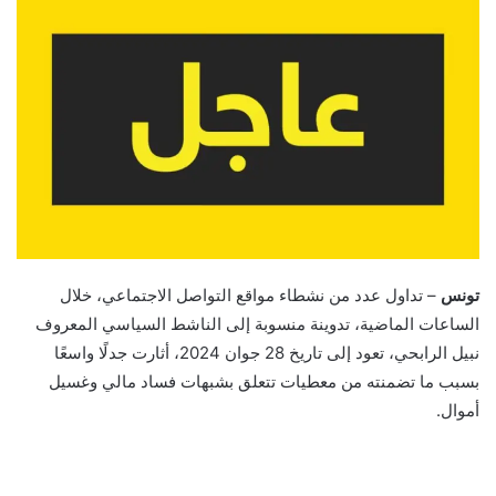
تونس
– تداول عدد من نشطاء مواقع التواصل الاجتماعي، خلال
الساعات الماضية، تدوينة منسوبة إلى الناشط السياسي المعروف
نبيل الرابحي، تعود إلى تاريخ 28 جوان 2024، أثارت جدلًا واسعًا
بسبب ما تضمنته من معطيات تتعلق بشبهات فساد مالي وغسيل
أموال.