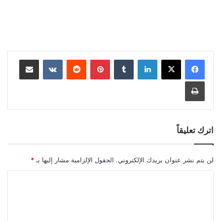
لينكدإن
بينتيريست
مشاركة عبر البريد
طباعة
اترك تعليقاً
لن يتم نشر عنوان بريدك الإلكتروني.
الحقول الإلزامية مشار إليها بـ
*
ا
ل
ت