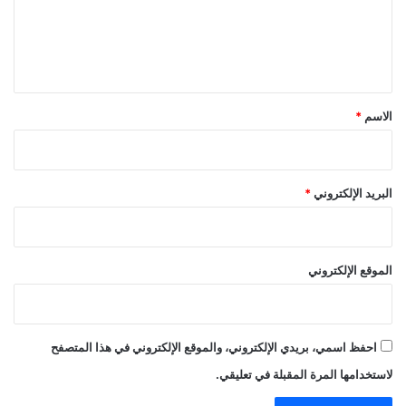
ع
ل
ي
ق
*
الاسم
*
البريد الإلكتروني
*
الموقع الإلكتروني
احفظ اسمي، بريدي الإلكتروني، والموقع الإلكتروني في هذا المتصفح
لاستخدامها المرة المقبلة في تعليقي.