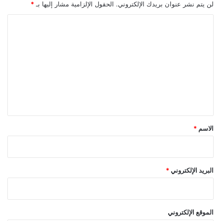
لن يتم نشر عنوان بريدك الإلكتروني.
الحقول الإلزامية مشار إليها بـ
*
ا
ل
ت
ع
ل
ي
ق
*
الاسم
*
البريد الإلكتروني
*
الموقع الإلكتروني