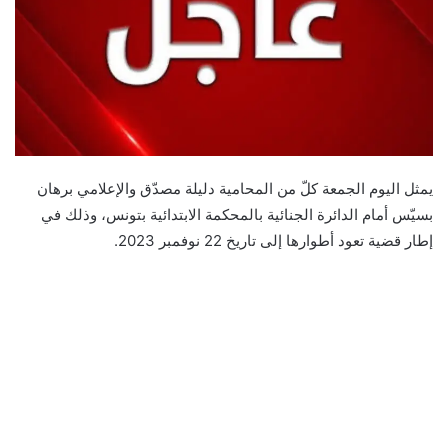
يمثل اليوم الجمعة كلّ من المحامية دليلة مصدّق والإعلامي برهان
بسيّس أمام الدائرة الجنائية بالمحكمة الابتدائية بتونس، وذلك في
إطار قضية تعود أطوارها إلى تاريخ 22 نوفمبر 2023.