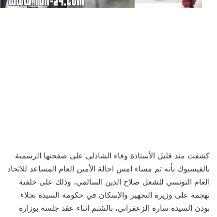
كشفت منذ قليل الأستاذة وفاء الشاذلي على صفحتها الرسمية
بالفيسبوك بأنه تم مساء امس احالة الأمين العام المساعد للاتحاد
العام التونسي للشغل صلاح الدين السالمي، وذلك على خلفية
تهجمه على وزيرة التجهيز والإسكان في حكومة السيدة نجلاء
بودن السيدة سارة الزعفراني، بالشتم اثناء عقد جلسة بوزارة