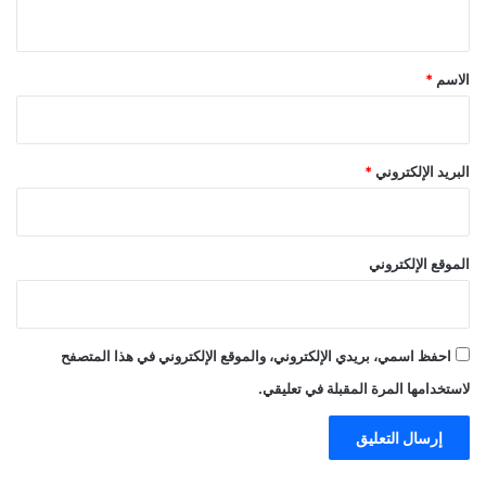
ي
ق
*
الاسم
*
البريد الإلكتروني
*
الموقع الإلكتروني
احفظ اسمي، بريدي الإلكتروني، والموقع الإلكتروني في هذا المتصفح
لاستخدامها المرة المقبلة في تعليقي.