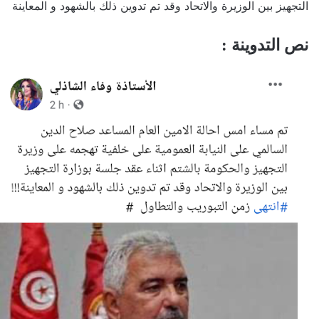
التجهيز بين الوزيرة والاتحاد وقد تم تدوين ذلك بالشهود و المعاينة
نص التدوينة :