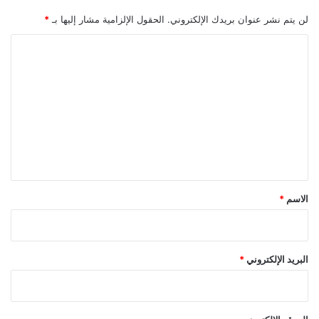
لن يتم نشر عنوان بريدك الإلكتروني.
الحقول الإلزامية مشار إليها بـ
*
ا
ل
ت
ع
ل
ي
ق
*
الاسم
*
البريد الإلكتروني
*