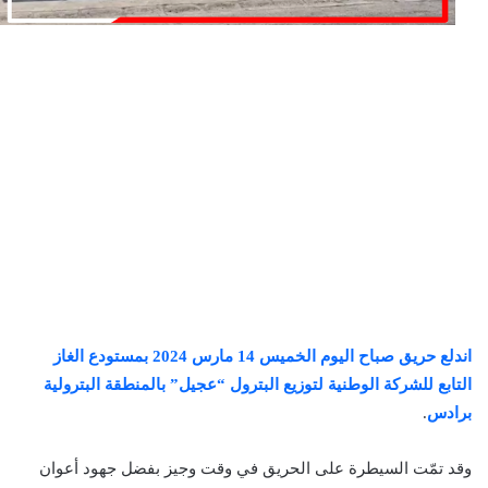
اندلع حريق صباح اليوم الخميس 14 مارس 2024 بمستودع الغاز
التابع للشركة الوطنية لتوزيع البترول “عجيل” بالمنطقة البترولية
برادس
.
وقد تمّت السيطرة على الحريق في وقت وجيز بفضل جهود أعوان