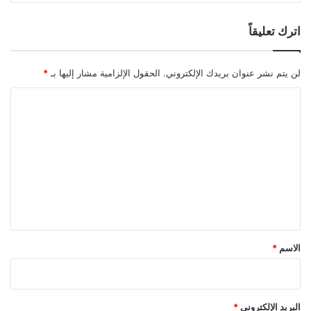
اترك تعليقاً
لن يتم نشر عنوان بريدك الإلكتروني.
الحقول الإلزامية مشار إليها بـ
*
ا
ل
ت
ع
ل
ي
ق
*
الاسم
*
البريد الإلكتروني
*