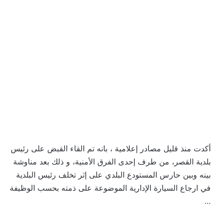
أكدت منذ قليل مصادر إعلامية ، بانه تم القاء القبض على رئيس
بلدية القصر، من طرف إحدى الفرق الأمنية، و ذلك بعد مناوشة
بينه وبين حارس المستودع البلدي على إثر تخلف رئيس البلدية
في ارجاع السيارة الإدارية الموضوعة على ذمته بحسب الوظيفة
…