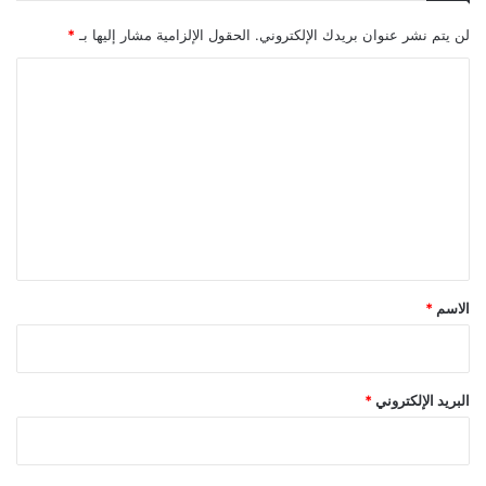
لن يتم نشر عنوان بريدك الإلكتروني.
الحقول الإلزامية مشار إليها بـ
*
ا
ل
ت
ع
ل
ي
ق
*
الاسم
*
البريد الإلكتروني
*