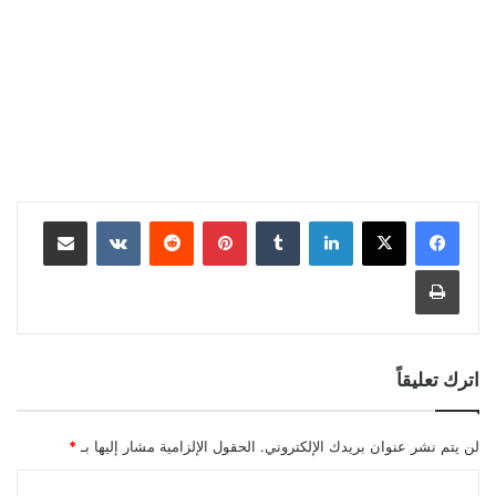
لينكدإن
بينتيريست
مشاركة عبر البريد
طباعة
اترك تعليقاً
لن يتم نشر عنوان بريدك الإلكتروني.
الحقول الإلزامية مشار إليها بـ
*
ا