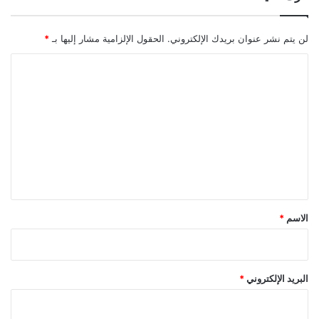
لن يتم نشر عنوان بريدك الإلكتروني.
الحقول الإلزامية مشار إليها بـ
*
ا
ل
ت
ع
ل
ي
ق
*
الاسم
*
البريد الإلكتروني
*