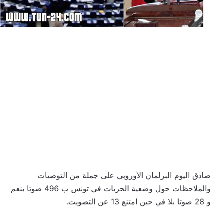
صادق اليوم البرلمان الأوروبي على جملة من التوصيات
والملاحظات حول وضعية الحريات في تونس ب 496 صوتا بنعم
و 28 صوتا بلا في حين امتنع 13 عن التصويت.