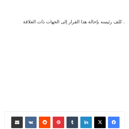
. كلف رئيسه بإحالة هذا القرار إلى الجهات ذات العلاقة
لينكدإن
بينتيريست
مشاركة عبر البريد
طباعة