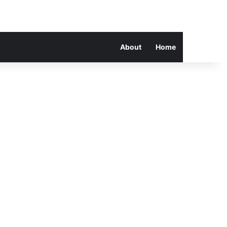
About
Home