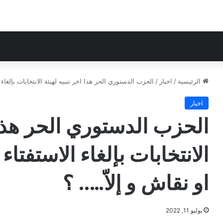
الرئيسية
/
اخبار
/
الحزب الدستوري الحر هذا اخر تنبيه لهيئة الانتخابات بإلغاء 
اخبار
الحزب الدستوري الحر هذا ا
الانتخابات بإلغاء الاستفتاء
او نقاش و إلاّ….. ؟
يوليو 11, 2022