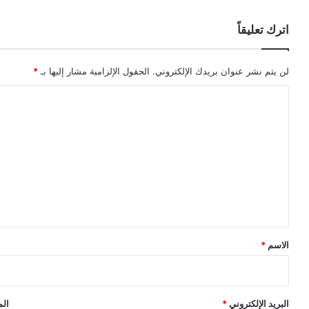
اترك تعليقاً
لن يتم نشر عنوان بريدك الإلكتروني.
الحقول الإلزامية مشار إليها بـ
*
ا
ل
ت
ع
ل
ي
ق
*
الاسم
*
البريد الإلكتروني
*
الم