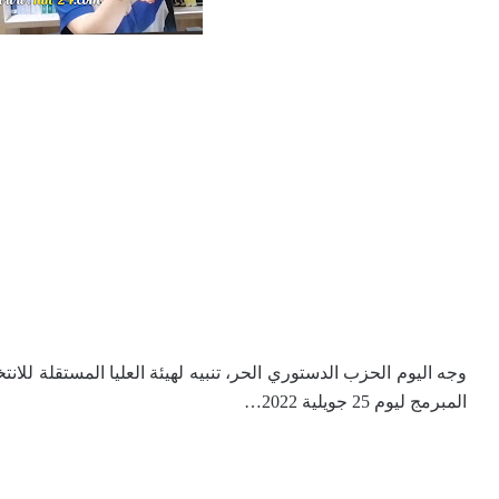
وجه اليوم الحزب الدستوري الحر، تنبيه لهيئة العليا المستقلة للانت
المبرمج ليوم 25 جويلية 2022…