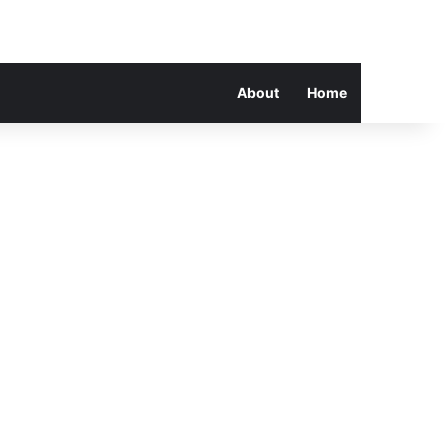
About
Home