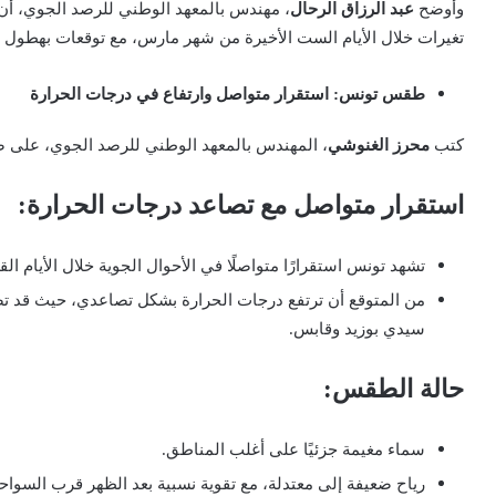
وأوضح
عبد الرزاق الرحال
، مهندس بالمعهد الوطني للرصد الجوي، أن
تغيرات خلال الأيام الست الأخيرة من شهر مارس، مع توقعات بهطول أ
طقس تونس: استقرار متواصل وارتفاع في درجات الحرارة
كتب
محرز الغنوشي
، المهندس بالمعهد الوطني للرصد الجوي، على ص
استقرار متواصل مع تصاعد درجات الحرارة:
تشهد تونس استقرارًا متواصلًا في الأحوال الجوية خلال الأيام القل
سيدي بوزيد وقابس.
حالة الطقس:
سماء مغيمة جزئيًا على أغلب المناطق.
رياح ضعيفة إلى معتدلة، مع تقوية نسبية بعد الظهر قرب السواح