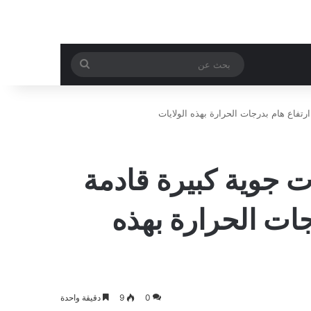
بحث
عن
تفاع هام بدرجات الحرارة بهذه الولايات
ت جوية كبيرة قادمة
ات الحرارة بهذه
0
9
دقيقة واحدة