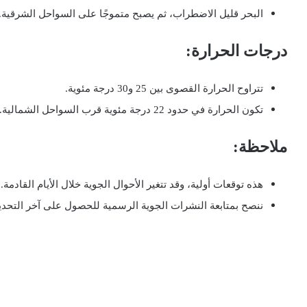
البحر قليل الاضطراب، ثم يصبح متموجًا على السواحل الشرقية.
درجات الحرارة:
تتراوح الحرارة القصوى بين 25 و30 درجة مئوية.
تكون الحرارة في حدود 22 درجة مئوية قرب السواحل الشمالية.
ملاحظة:
هذه توقعات أولية، وقد تتغير الأحوال الجوية خلال الأيام القادمة.
ننصح بمتابعة النشرات الجوية الرسمية للحصول على آخر التحدي