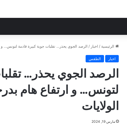
الرئيسية
/
اخبار
/
الرصد الجوي يحذر… تقلبات جوية كبيرة قادمة لتونس… و ار
اخبار
الطقس
الرصد الجوي يحذر… تقلبا
لتونس… و ارتفاع هام بدرج
الولايات
مارس 19, 2024