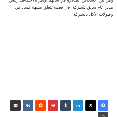
مدير عام سابق للشركة، في قضية تتعلق بشبهة فساد في
وصولات الأكل بالشركة.
لينكدإن
بينتيريست
مشاركة عبر البريد
طباعة