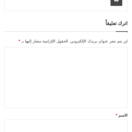
اترك تعليقاً
لن يتم نشر عنوان بريدك الإلكتروني.
الحقول الإلزامية مشار إليها بـ
*
ا
ل
ت
ع
ل
ي
ق
*
الاسم
*