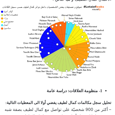
1- منظومة العلاقات: دراسة عامة
تحليل سجل مكالمات كمال لطيف يفضي أولا الى المعطيات التالية:
– أكثر من 900 شخصيّة على تواصل مع كمال لطيف بصفة شبه