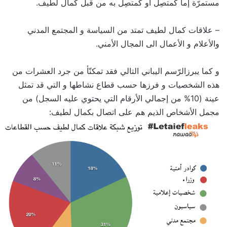
مستمرّة إما كمتصِل أو كمتصِل به من قبل كمال لطيف.
– علاقات كمال لطيف تمتد من السياسة و المجتمع المدني
والأعلام و الأعمال الى المجال الأمني.
و كما يبرزالرّسم اليباني التالي فقد تمكنّأ من جرد العشرات من
هذه الشخصيات و فرزها حسب قطاع نشاطها و التي قد تمثل
عينة (10% من إجمالي الأرقام التي يحتوي عليه السجل) من
مجمل الأشخاص الذيم هم على اتصال بكمال لطيف: