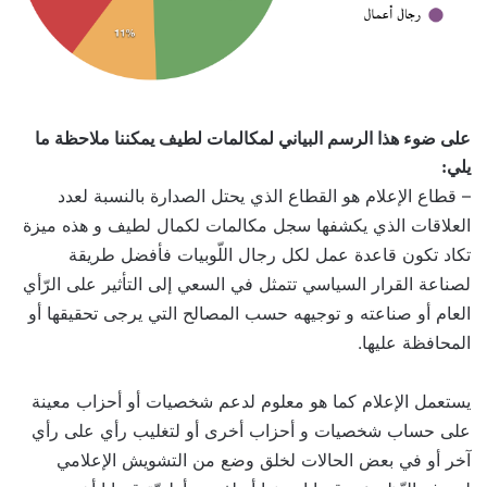
على ضوء هذا الرسم البياني لمكالمات لطيف يمكننا ملاحظة ما
يلي:
– قطاع الإعلام هو القطاع الذي يحتل الصدارة بالنسبة لعدد
العلاقات الذي يكشفها سجل مكالمات لكمال لطيف و هذه ميزة
تكاد تكون قاعدة عمل لكل رجال اللّوبيات فأفضل طريقة
لصناعة القرار السياسي تتمثل في السعي إلى التأثير على الرّأي
العام أو صناعته و توجيهه حسب المصالح التي يرجى تحقيقها أو
المحافظة عليها.
يستعمل الإعلام كما هو معلوم لدعم شخصيات أو أحزاب معينة
على حساب شخصيات و أحزاب أخرى أو لتغليب رأي على رأي
آخر أو في بعض الحالات لخلق وضع من التشويش الإعلامي