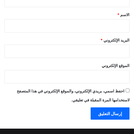
ق
*
الاسم
*
البريد الإلكتروني
*
الموقع الإلكتروني
احفظ اسمي، بريدي الإلكتروني، والموقع الإلكتروني في هذا المتصفح
لاستخدامها المرة المقبلة في تعليقي.