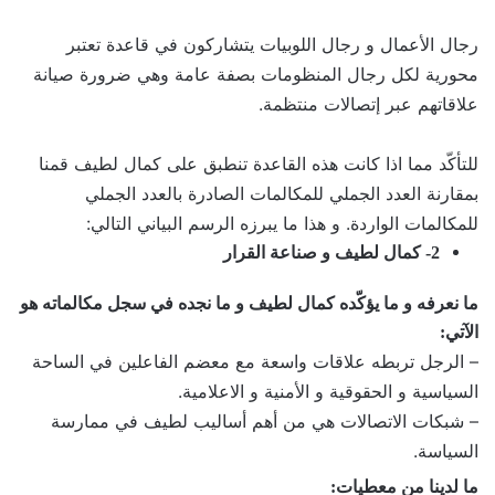
رجال الأعمال و رجال اللوبيات يتشاركون في قاعدة تعتبر
محورية لكل رجال المنظومات بصفة عامة وهي ضرورة صيانة
علاقاتهم عبر إتصالات منتظمة.
للتأكّد مما اذا كانت هذه القاعدة تنطبق على كمال لطيف قمنا
بمقارنة العدد الجملي للمكالمات الصادرة بالعدد الجملي
للمكالمات الواردة. و هذا ما يبرزه الرسم البياني التالي:
2- كمال لطيف و صناعة القرار
ما نعرفه و ما يؤكّده كمال لطيف و ما نجده في سجل مكالماته هو
الآتي:
– الرجل تربطه علاقات واسعة مع معضم الفاعلين في الساحة
السياسية و الحقوقية و الأمنية و الاعلامية.
– شبكات الاتصالات هي من أهم أساليب لطيف في ممارسة
السياسة.
ما لدينا من معطيات: