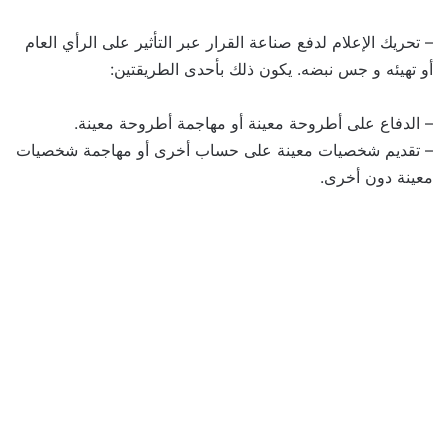
– تحريك الإعلام لدفع صناعة القرار عبر التأثير على الرأي العام
أو تهيئه و جس نبضه. يكون ذلك بأحدى الطريقتين:
– الدفاع على أطروحة معينة أو مهاجمة أطروحة معينة.
– تقديم شخصيات معينة على حساب أخرى أو مهاجمة شخصيات
معينة دون أخرى.