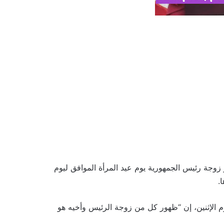
زوجة رئيس الجمهورية يوم عيد المرأة الموافق ليوم
 الإثنين، إن “ظهور كل من زوجة الرئيس وأخيه هو