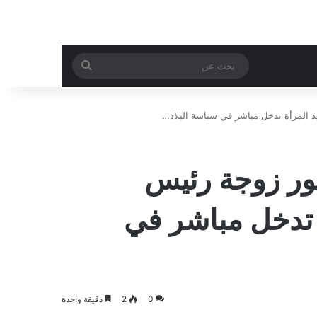
بحث
عن
د المرأة تدخل مباشر في سياسة البلاد…
ور زوجة رئيس
 تدخل مباشر في
0
2
دقيقة واحدة