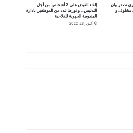
ري تصدر بيان
إلقاء القبض على 3 أشخاص من أجل
 مخلوف و
التدليس… و تورط عدد من الموظفين بادارة
المندوبية الجهوية للفلاحية
أكتوبر 28, 2022