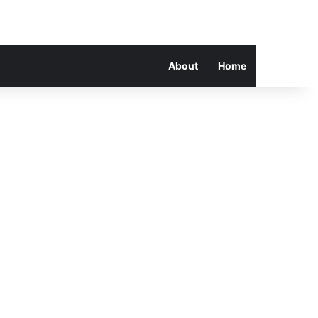
About
Home