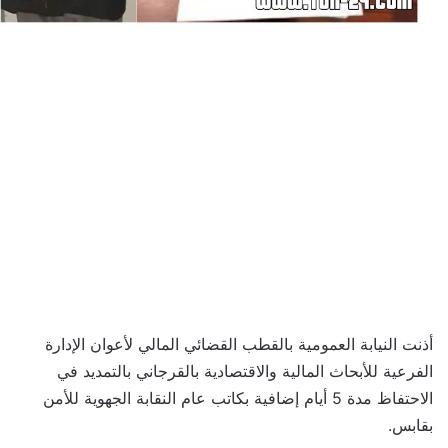
أذنت النيابة العمومية بالقطب القضائي المالي لأعوان الإدارة
الفرعية للأبحاث المالية والاقتصادية بالقرجاني بالتمديد في
الاحتفاظ مدة 5 أيام إضافية بكاتب عام النقابة الجهوية للأمن
بقابس.