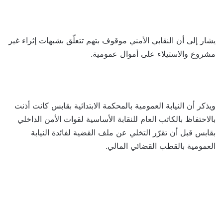
يشار إلى أن النقابي الأمني موقوف بتهم تتعلّق بشبهات إثراء غير
مشروع والاستيلاء على أموال عمومية.
ويذكر أن النيابة العمومية بالمحكمة الابتدائية بقابس كانت أذنت
بالاحتفاظ بالكاتب العام للنقابة الأساسية لقوات الأمن الداخلي
بقابس قبل أن تقرّر التخلي عن ملف القضية لفائدة النيابة
العمومية بالقطب القضائي المالي.