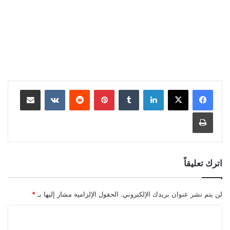
لينكدإن
بينتيريست
مشاركة عبر البريد
طباعة
اترك تعليقاً
لن يتم نشر عنوان بريدك الإلكتروني.
الحقول الإلزامية مشار إليها بـ
*
ا
ل