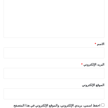
ت
ع
ل
ي
ق
*
الاسم
*
البريد الإلكتروني
*
الموقع الإلكتروني
احفظ اسمي، بريدي الإلكتروني، والموقع الإلكتروني في هذا المتصفح