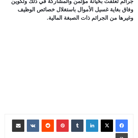
جرائم تعلقت بخيانة مؤتمن والمشاركة في ذلك وتكوين
وفاق بغاية غسيل الأموال باستغلال خصائص الوظيف
وغيرها من الجرائم ذات الصبغة المالية.
لينكدإن
بينتيريست
مشاركة عبر البريد
طباعة