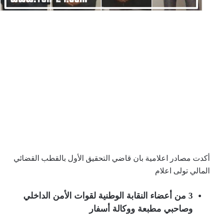
أكدت مصادر اعلامية بان قاضي التحقيق الأول بالقطب القضائي
المالي تولى اعلام
3 من أعضاء النقابة الوطنية لقوات الأمن الداخلي
وصاحبي مطبعة ووكالة أسفار