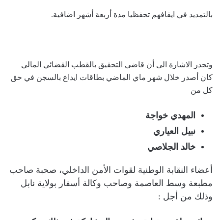
بالتمديد في ايقافهم تحفظيا مدة أربعة أشهر اضافية.
وتجدر الاشارة الى أن قاضي التحقيق بالقطب القضائي المالي
كان أصدر خلال شهر ماي الماضي بطاقات ايداع بالسجن في حق
كل من
المهدي خواجة
نبيل العياري
خالد الجلاصي
أعضاء النقابة الوطنية لقوات الأمن الداخلي، صحبة صاحب
مطبعة وسط العاصمة وصاحب وكالة أسفار بولاية نابل
وذلك من أجل :