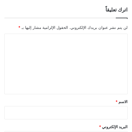
اترك تعليقاً
لن يتم نشر عنوان بريدك الإلكتروني.
الحقول الإلزامية مشار إليها بـ
*
ا
ل
ت
ع
ل
ي
ق
*
الاسم
*
البريد الإلكتروني
*