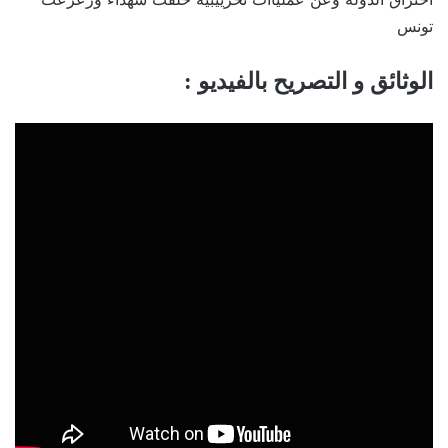
تونس
الوثائق و التصريح بالفيديو :