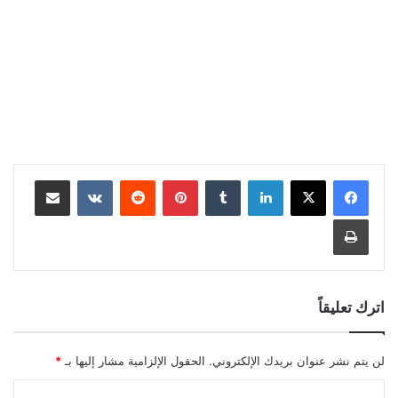
لينكدإن
بينتيريست
مشاركة عبر البريد
طباعة
اترك تعليقاً
لن يتم نشر عنوان بريدك الإلكتروني.
الحقول الإلزامية مشار إليها بـ
*
ا