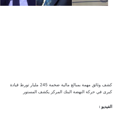
كشف وثائق مهمة بمبالغ مالية ضخمة 245 مليار تورط قيادة
كبرى في حركة النهضة البنك المركز يكشف المستور
الفيديو :