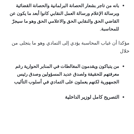
بانه من تاجر بشعار الحصانة البرلمانية والحصانة القضائية
وبرسالة الإعلام ورسالة العمل النقابي كانوا أبعد ما يكون عن
القاضي الحق والنقابي الحق والاعلامي الحق وهو ما سيجرّ
للمحاسبة.
مؤكدا أن غياب المحاسبة يؤدي إلى التمادي وهو ما يتجلى من
خلال
من يتباكون ويقدمون المغالطات في المنابر الحوارية رغم
معرفتهم للحقيقة ولصدق عديد المسؤولين وصدق رئيس
الجمهورية لكنهم يعملون على التمادي في أسلوب التأليب
التصريح كامل لوزير الداخلية