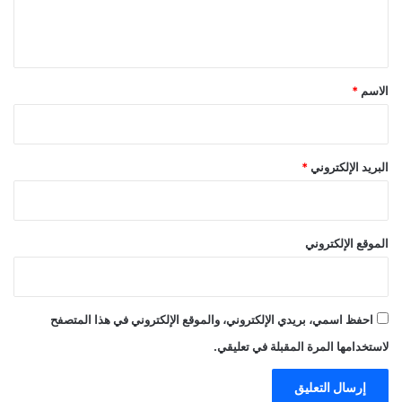
ل
ي
ق
*
الاسم
*
البريد الإلكتروني
*
الموقع الإلكتروني
احفظ اسمي، بريدي الإلكتروني، والموقع الإلكتروني في هذا المتصفح
لاستخدامها المرة المقبلة في تعليقي.