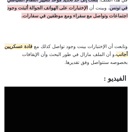
، وبينت أن
في تونس
الإختبارات على الهواتف الجوالة أثبتت وجود
اجتماعات وتواصل مع سفراء ومع موظفين في سفارات.
وتابعت أن الإختبارات بينت وجود تواصل كذلك مع
قادة عسكريين
،و أن الملف مازال في طور البحث وأن الإيقافات
أجانب
بخصوصه ستتواصل وفق تقديرها.
الفيديو :