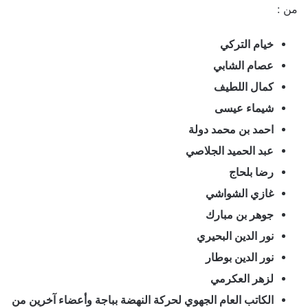
من :
خيام التركي
عصام الشابي
كمال اللطيف
شيماء عيسى
احمد بن محمد دولة
عبد الحميد الجلاصي
رضا بلحاج
غازي الشواشي
جوهر بن مبارك
نور الدين البحيري
نور الدين بوطار
لزهر العكرمي
الكاتب العام الجهوي لحركة النهضة بباجة وأعضاء آخرين من