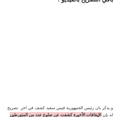
و يذكر بان رئيس الجمهورية قيس سعيد كشف في اخر تصريح
له بإن
الإيقافات الأخيرة كشفت عن ضلوع عدد من المتورطين