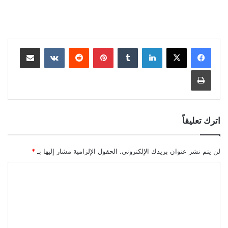
لينكدإن
بينتيريست
مشاركة عبر البريد
طباعة
اترك تعليقاً
لن يتم نشر عنوان بريدك الإلكتروني.
الحقول الإلزامية مشار إليها بـ
*
ا
ل
ت
ع