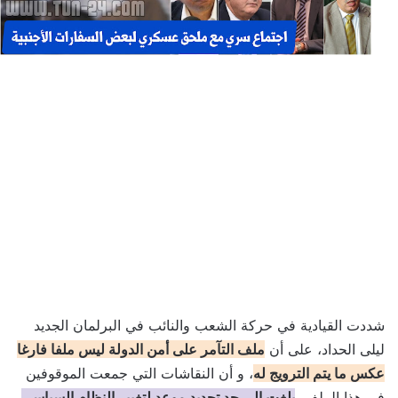
شددت القيادية في حركة الشعب والنائب في البرلمان الجديد
ليلى الحداد، على أن
ملف التآمر على أمن الدولة ليس ملفا فارغا
، و أن النقاشات التي جمعت الموقوفين
عكس ما يتم الترويج له
في هذا الملف،
بلغت إلى حد تحديد موعد لتغيير النظام السياسي