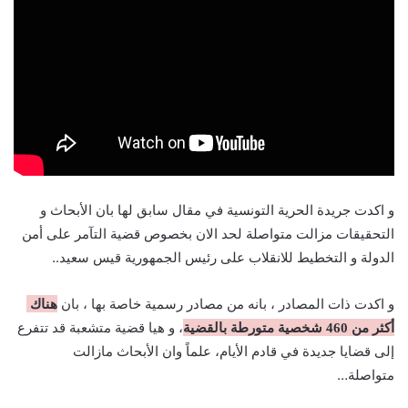
و اكدت جريدة الحرية التونسية في مقال سابق لها بان الأبحاث و
التحقيقات مزالت متواصلة لحد الان بخصوص قضية التآمر على أمن
الدولة و التخطيط للانقلاب على رئيس الجمهورية قيس سعيد..
و اكدت ذات المصادر ، بانه من مصادر رسمية خاصة بها ، بان
هناك
، و هيا قضية متشعبة قد تتفرع
أكثر من 460 شخصية متورطة بالقضية
إلى قضايا جديدة في قادم الأيام، علماً وان الأبحاث مازالت
متواصلة…