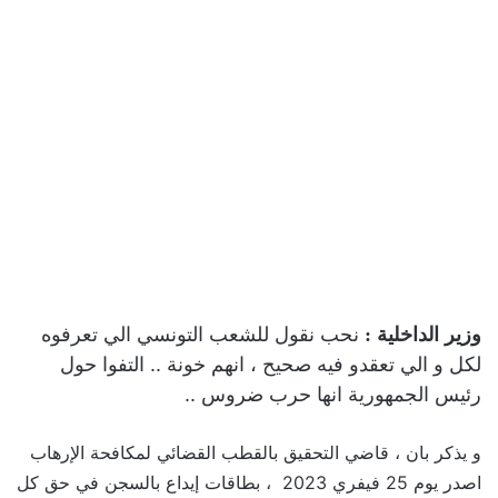
نحب نقول للشعب التونسي الي تعرفوه
وزير الداخلية :
لكل و الي تعقدو فيه صحيح ، انهم خونة .. التفوا حول
رئيس الجمهورية انها حرب ضروس ..
و يذكر بان ، قاضي التحقيق بالقطب القضائي لمكافحة الإرهاب
اصدر يوم 25 فيفري 2023 ، بطاقات إيداع بالسجن في حق كل