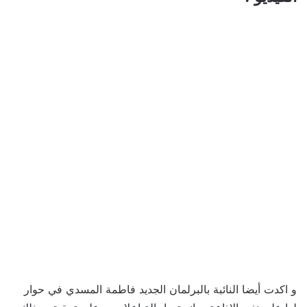
و اكدت أيضا النائبة بالبرلمان الجديد فاطمة المسدي في حوار