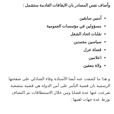
وأضاف نفس المصادر بان الايقافات القادمة ستشمل :
آمنين سابقين
مسؤولين في مؤسسات العمومية
نقابات اتحاد الشغل
سياسين مجمدين
قضاة عزل
اعلامين
ولاة معفين
و هذا ما كشفت عنه أيضا الأستاذة وفاء الشاذلي على صفحتها
الرسمية بان قضية التآمر على أمن الدولة هي قضية متشعبة
تفرعت عنها عدة قضايا ومن خلال الاستنطاقات تم اكتشاف
تورط عدة جهات اهمها :