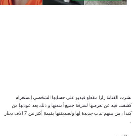
نشرت الفنانة زازا مقطع فيديو على حسابها الشخصي إنستغرام
كشفت فيه عن تعرضها لسرقة جميع أمتعتها و ذلك بعد عودتها من
كندا ، من بينهم ثياب جديدة لها ولصديقتها بقيمة أكثر من 7 الاف دينار
.