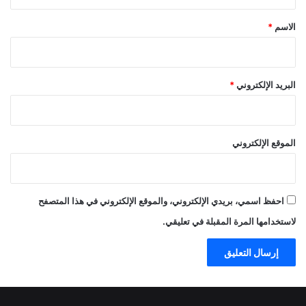
ق
*
الاسم
*
البريد الإلكتروني
*
الموقع الإلكتروني
احفظ اسمي، بريدي الإلكتروني، والموقع الإلكتروني في هذا المتصفح
لاستخدامها المرة المقبلة في تعليقي.