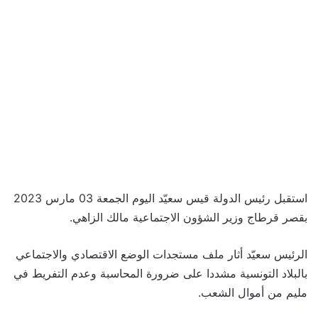
استقبل رئيس الدولة قيس سعيّد اليوم الجمعة 03 مارس 2023
بقصر قرطاج وزير الشؤون الاجتماعية مالك الزاهي.
الرئيس سعيّد أثار ملف مستجدات الوضع الاقتصادي والاجتماعي
بالبلاد التونسية مشددا على ضرورة المحاسبة وعدم التفريط في
مليم من أموال الشعب.