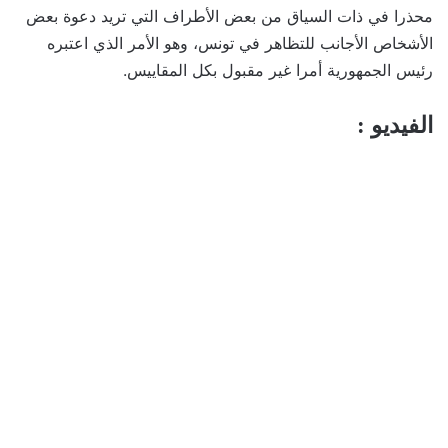
محذرا في ذات السياق من بعض الأطراف التي تريد دعوة بعض
الأشخاص الأجانب للتظاهر في تونس، وهو الأمر الذي اعتبره
رئيس الجمهورية أمرا غير مقبول بكل المقاييس.
الفيديو :