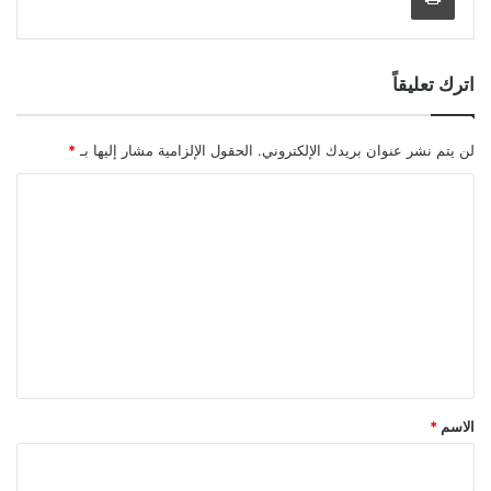
اترك تعليقاً
لن يتم نشر عنوان بريدك الإلكتروني.
الحقول الإلزامية مشار إليها بـ
*
ا
ل
ت
ع
ل
ي
ق
*
الاسم
*