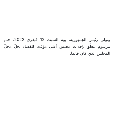
وتولى رئيس الجمهورية، يوم السبت 12 فيفري 2022، ختم
مرسوم يتعلّق بإحداث مجلس أعلى مؤقت للقضاء يحلّ محلّ
المجلس الذي كان قائما.