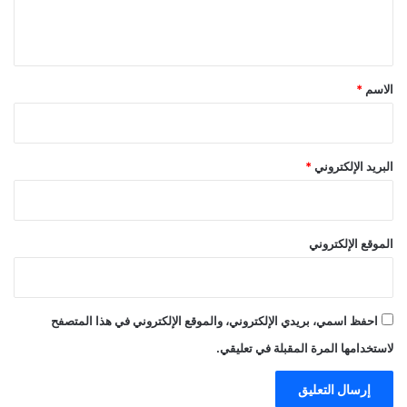
ل
ي
ق
*
الاسم
*
البريد الإلكتروني
*
الموقع الإلكتروني
احفظ اسمي، بريدي الإلكتروني، والموقع الإلكتروني في هذا المتصفح
لاستخدامها المرة المقبلة في تعليقي.