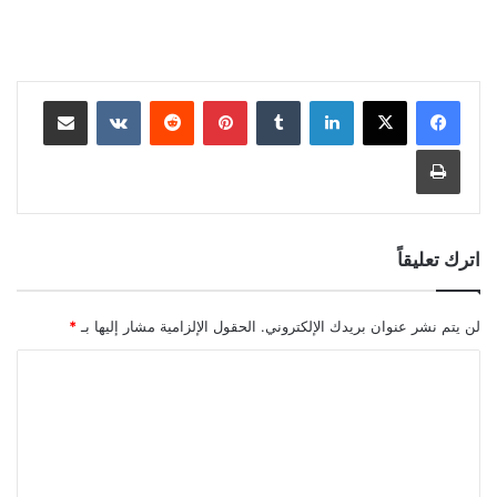
لينكدإن
بينتيريست
مشاركة عبر البريد
طباعة
اترك تعليقاً
لن يتم نشر عنوان بريدك الإلكتروني.
الحقول الإلزامية مشار إليها بـ
*
ا
ل
ت
ع