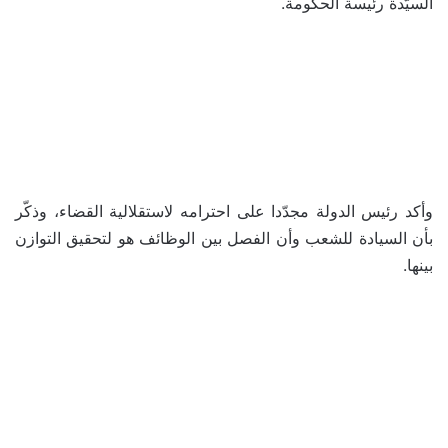
السيّدة رئيسة الحكومة.
وأكد رئيس الدولة مجدّدا على احترامه لاستقلالية القضاء، وذكّر
بأن السيادة للشعب وأن الفصل بين الوظائف هو لتحقيق التوازن
بينها.