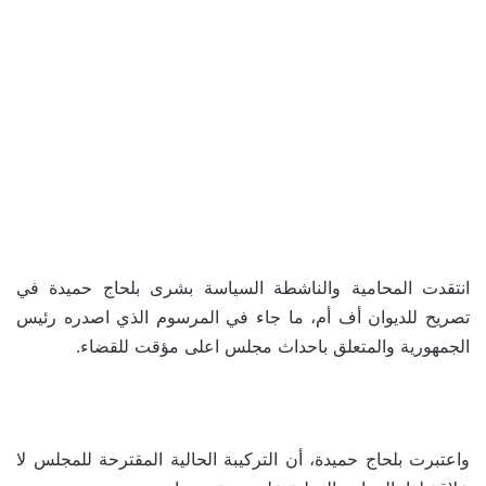
انتقدت المحامية والناشطة السياسة بشرى بلحاج حميدة في
تصريح للديوان أف أم، ما جاء في المرسوم الذي اصدره رئيس
الجمهورية والمتعلق باحداث مجلس اعلى مؤقت للقضاء.
واعتبرت بلحاج حميدة، أن التركيبة الحالية المقترحة للمجلس لا