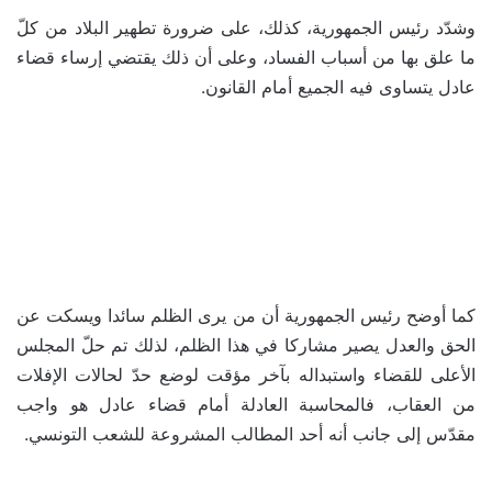
وشدّد رئيس الجمهورية، كذلك، على ضرورة تطهير البلاد من كلّ
ما علق بها من أسباب الفساد، وعلى أن ذلك يقتضي إرساء قضاء
عادل يتساوى فيه الجميع أمام القانون.
كما أوضح رئيس الجمهورية أن من يرى الظلم سائدا ويسكت عن
الحق والعدل يصير مشاركا في هذا الظلم، لذلك تم حلّ المجلس
الأعلى للقضاء واستبداله بآخر مؤقت لوضع حدّ لحالات الإفلات
من العقاب، فالمحاسبة العادلة أمام قضاء عادل هو واجب
مقدّس إلى جانب أنه أحد المطالب المشروعة للشعب التونسي.