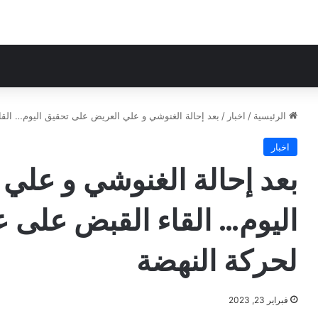
الرئيسية
/
اخبار
/
بعد إحالة الغنوشي و علي العريض على تحقيق اليوم… القا
اخبار
بعد إحالة الغنوشي و علي
اليوم… القاء القبض على 
لحركة النهضة
فبراير 23, 2023