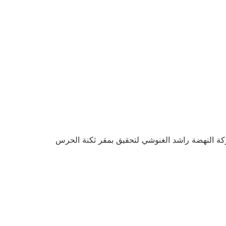
ة النهضة راشد الغنوشي لتحقيق بمقر ثكنة الحرس