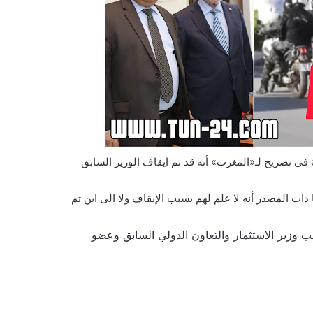
في تصريح لـ«المغرب» أنه قد تم ايقاف الوزير السابق
ت المصدر أنه لا علم لهم بسبب الإيقاف ولا الى اين تم
يب وزير الاستثمار والتعاون الدولي السابق وعضو