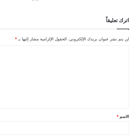
اترك تعليقاً
لن يتم نشر عنوان بريدك الإلكتروني.
الحقول الإلزامية مشار إليها بـ
*
ا
ل
ت
ع
ل
ي
ق
*
الاسم
*