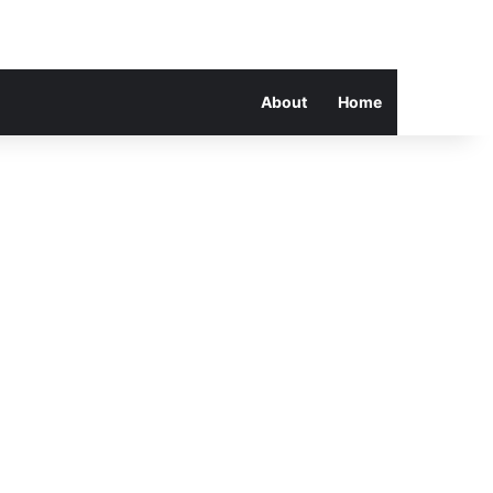
About
Home