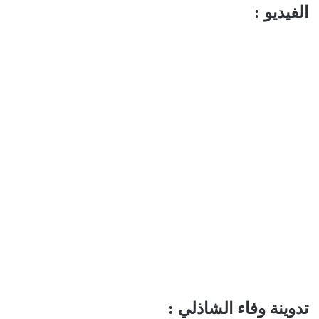
الفيديو :
تدوينة وفاء الشاذلي :