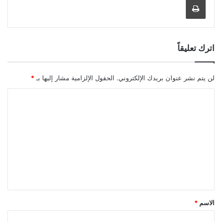
اترك تعليقاً
لن يتم نشر عنوان بريدك الإلكتروني.
الحقول الإلزامية مشار إليها بـ
*
ا
ل
ت
ع
ل
ي
ق
*
الاسم
*