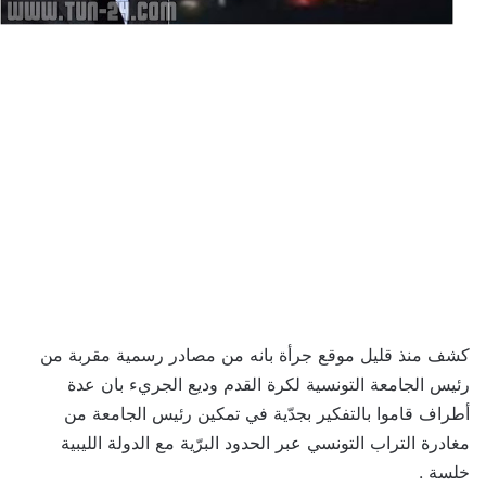
كشف منذ قليل موقع جرأة بانه من مصادر رسمية مقربة من
رئيس الجامعة التونسية لكرة القدم وديع الجريء بان عدة
أطراف قاموا بالتفكير بجدّية في تمكين رئيس الجامعة من
مغادرة التراب التونسي عبر الحدود البرّية مع الدولة الليبية
خلسة .