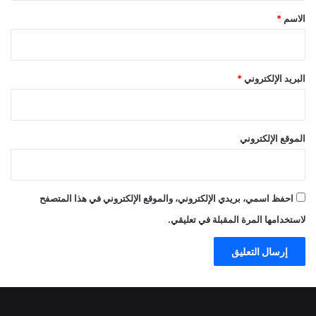
*
الاسم
*
البريد الإلكتروني
*
الموقع الإلكتروني
احفظ اسمي، بريدي الإلكتروني، والموقع الإلكتروني في هذا المتصفح
لاستخدامها المرة المقبلة في تعليقي.