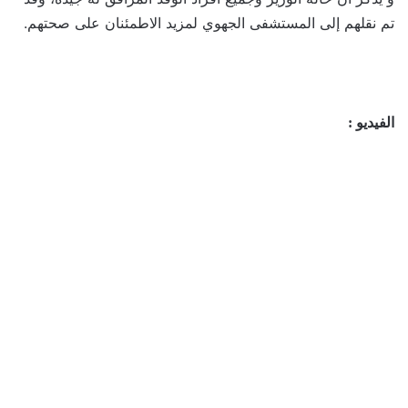
تم نقلهم إلى المستشفى الجهوي لمزيد الاطمئنان على صحتهم.
الفيديو :