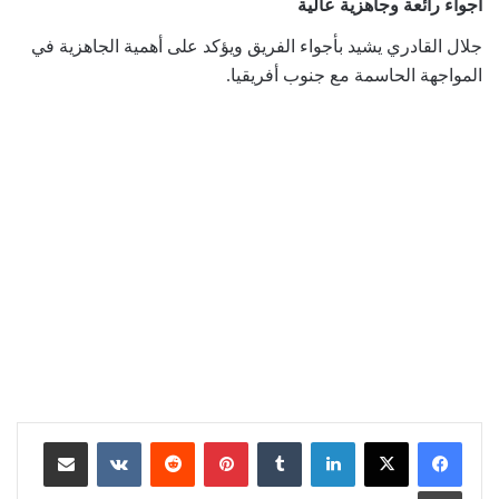
أجواء رائعة وجاهزية عالية
جلال القادري يشيد بأجواء الفريق ويؤكد على أهمية الجاهزية في
المواجهة الحاسمة مع جنوب أفريقيا.
لينكدإن
بينتيريست
مشاركة عبر البريد
طباعة