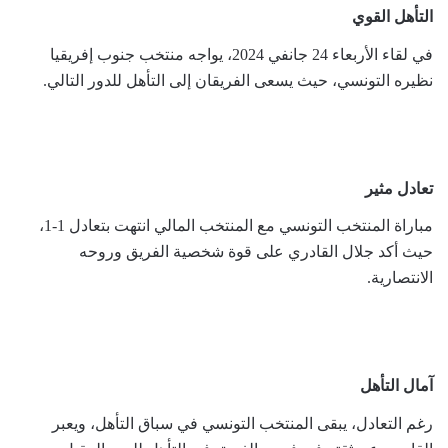
التأهل القوي
في لقاء الأربعاء 24 جانفي 2024، يواجه منتخب جنوب إفريقيا
نظيره التونسي، حيث يسعى الفريقان إلى التأهل للدور التالي.
تعادل مثير
مباراة المنتخب التونسي مع المنتخب المالي انتهت بتعادل 1-1،
حيث أكد جلال القادري على قوة شخصية الفريق وروحه
الانتصارية.
آمال التأهل
رغم التعادل، يبقى المنتخب التونسي في سباق التأهل، ويعبر