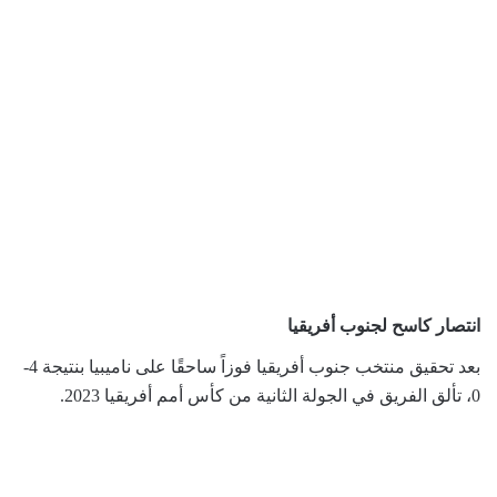
انتصار كاسح لجنوب أفريقيا
بعد تحقيق منتخب جنوب أفريقيا فوزاً ساحقًا على ناميبيا بنتيجة 4-
0، تألق الفريق في الجولة الثانية من كأس أمم أفريقيا 2023.