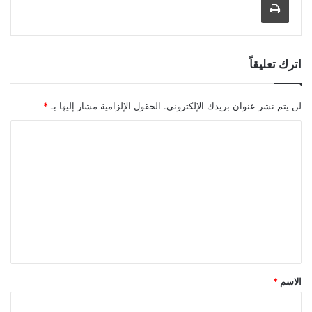
اترك تعليقاً
لن يتم نشر عنوان بريدك الإلكتروني.
الحقول الإلزامية مشار إليها بـ
*
ا
ل
ت
ع
ل
ي
ق
*
الاسم
*