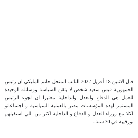
قال الاثنين 18 أفريل 2022 النائب المنحل حاتم المليكي ان رئيس
الجمهورية قيس سعيد شخص لا يتقن السياسة ووسائله الوحيدة
للعمل هي الدفاع والعدل والداخلية معتبرا ان لجوء الرئيس
المستمر لهذه المؤسسات مضر بالعملية السياسية و اجتماعاتو
لكلا مع وزراء العدل و الدفاع و الداخلية اكثر من اللي استقبلهم
بورقيبة في 30 سنة..