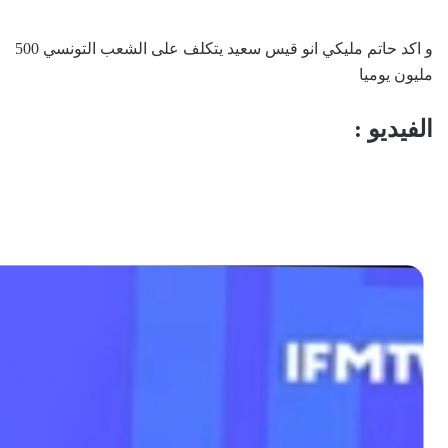
و اكد حاتم مليكي انو قيس سعيد يتكلف على الشعب التونسي 500
مليون يوميا
الفيديو :