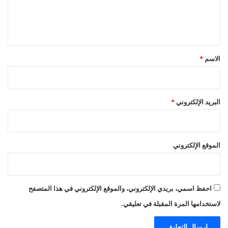
ل
ي
ق
*
الاسم
*
البريد الإلكتروني
*
الموقع الإلكتروني
احفظ اسمي، بريدي الإلكتروني، والموقع الإلكتروني في هذا المتصفح
لاستخدامها المرة المقبلة في تعليقي.