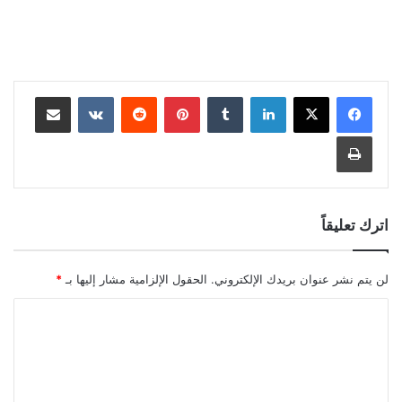
لينكدإن
بينتيريست
مشاركة عبر البريد
طباعة
اترك تعليقاً
لن يتم نشر عنوان بريدك الإلكتروني.
الحقول الإلزامية مشار إليها بـ
*
ا
ل
ت
ع