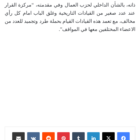
ذاته، بالشأن الداخلي لحزب العمال وفي مقدمته، “مركزة القرار
عند عدد صغير من القيادات التاريخية وغلق الباب امام كل رأي
مخالف، مع تعمد هذه القيادات القيام بحملة طرد وتجميد للعدد من
الاعضاء المختلفين معها في المواقف”.
لينكدإن
بينتيريست
مشاركة عبر البريد