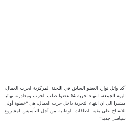
أكد وائل نوار، العضو السابق في اللجنة المركزية لحزب العمال،
اليوم الجمعة، انتهاء تجربة 64 عضوا صلب الحزب ومغادرته نهائيا
مشيرا الى ان انتهاء التجربة داخل حزب العمال، هي “خطوة أولى
للانفتاح على بقية الطاقات الوطنية من أجل التأسيس لمشروع
سياسي جديد”.