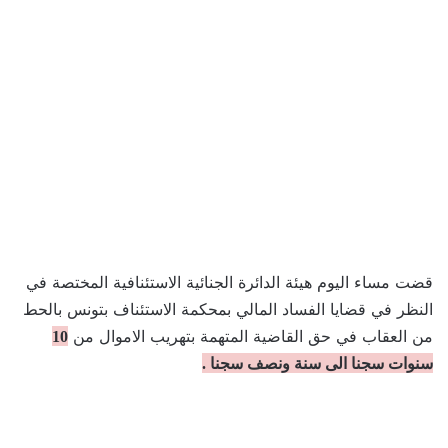
قضت مساء اليوم هيئة الدائرة الجنائية الاستئنافية المختصة في
النظر في قضايا الفساد المالي بمحكمة الاستئناف بتونس بالحط
من العقاب في حق القاضية المتهمة بتهريب الاموال من
10
سنوات سجنا الى سنة ونصف سجنا .