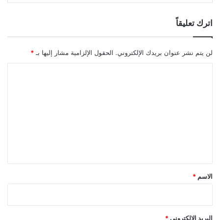
اترك تعليقاً
لن يتم نشر عنوان بريدك الإلكتروني.
الحقول الإلزامية مشار إليها بـ
*
ا
ل
ت
ع
ل
ي
ق
*
الاسم
*
البريد الإلكتروني
*