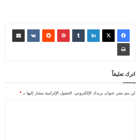
لينكدإن
بينتيريست
مشاركة عبر البريد
طباعة
اترك تعليقاً
لن يتم نشر عنوان بريدك الإلكتروني.
الحقول الإلزامية مشار إليها بـ
*
ا
ل
ت
ع