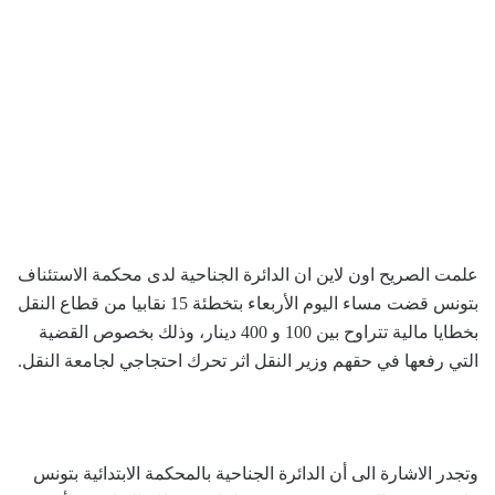
علمت الصريح اون لاين ان الدائرة الجناحية لدى محكمة الاستئناف
بتونس قضت مساء اليوم الأربعاء بتخطئة 15 نقابيا من قطاع النقل
بخطايا مالية تتراوح بين 100 و 400 دينار، وذلك بخصوص القضية
التي رفعها في حقهم وزير النقل اثر تحرك احتجاجي لجامعة النقل.
وتجدر الاشارة الى أن الدائرة الجناحية بالمحكمة الابتدائية بتونس