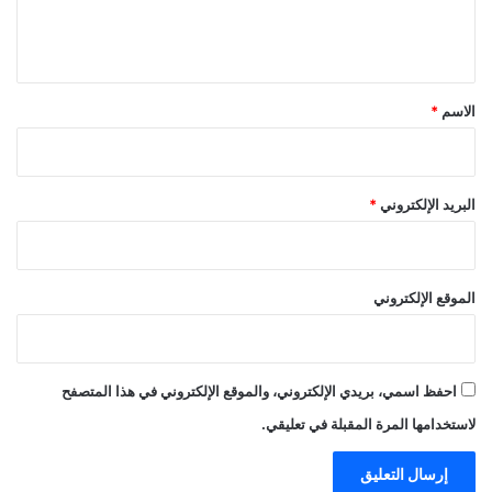
ل
ي
ق
*
الاسم
*
البريد الإلكتروني
*
الموقع الإلكتروني
احفظ اسمي، بريدي الإلكتروني، والموقع الإلكتروني في هذا المتصفح
لاستخدامها المرة المقبلة في تعليقي.