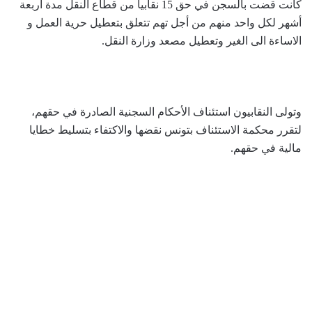
كانت قضت بالسجن في حق 15 نقابيا من قطاع النقل مدة أربعة
أشهر لكل واحد منهم من أجل تهم تتعلق بتعطيل حرية العمل و
الاساءة الى الغير وتعطيل مصعد وزارة النقل.
وتولى النقابيون استئناف الأحكام السجنية الصادرة في حقهم،
لتقرر محكمة الاستئناف بتونس نقضها والاكتفاء بتسليط خطايا
مالية في حقهم.