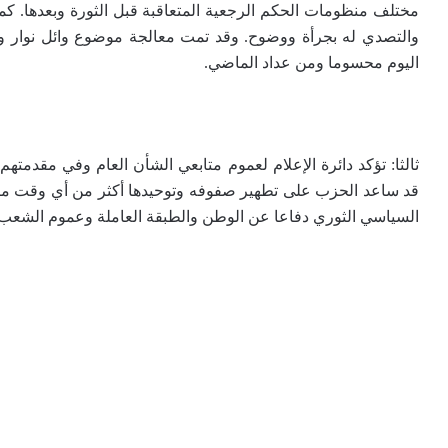
والتصدي له بجرأة ووضوح. وقد تمت معالجة موضوع وائل نوار وفق
اليوم محسوما ومن عداد الماضي.
ثالثا: تؤكد دائرة الإعلام لعموم متابعي الشأن العام وفي مقدمته
قد ساعد الحزب على تطهير صفوفه وتوحيدها أكثر من أي وقت م
السياسي الثوري دفاعا عن الوطن والطبقة العاملة وعموم الشعب ا