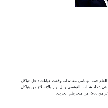
العام حمه الهمامي مفاده انه وقعت خيانات داخل هياكل
 في إتحاد شباب التونسي وائل نوار بالإنسلاخ من هياكل