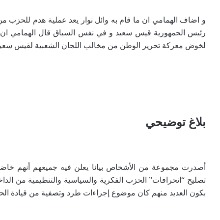
و اضاف الهمامي ان ما قام به وائل نوار يعد عملية هدم للحزب
رئيس الجمهورية قيس سعيد و في نفس السياق قال الهمامي ان الح
لخوض معركة تحرير الوطن من مخالب اللجان الشعبية لقيس سعيد و
بلاغ توضيحي
أصدرت مجموعة من الأشخاص بيانا يعلن فيه جميعهم أنهم خاضو
تصليح “انحرافات” الحزب الفكرية والسياسية والتنظيمية من الداخ
بكون العديد منهم كان موضوع إجراءات طرد وتصفية من قيادة الح