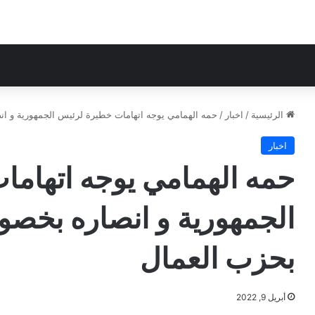
الرئيسية
/
اخبار
/
حمه الهمامي يوجه اتهامات خطيرة لرئيس الجمهورية و انصاره بخصوص است
اخبار
حمه الهمامي يوجه اتهام
بحزب العمال
أبريل 9, 2022