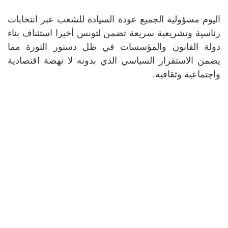
اليوم مسؤولية الجميع عودة السيادة للشعب عبر انتخابات
رئاسية وتشريعية سريعة تضمن لتونس أخيرا استئناف بناء
دولة القانون والمؤسسات في ظل دستور الثورة مما
يضمن الاستقرار السياسي الذي بدونه لا نهضة اقتصادية
واجتماعية وثقافية.