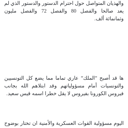
والهذيان المتواصل حول احترام الدستور والدستور الذي لم
يعد صالحا والفصل 80 والفصل 72 والفصل مليون
وثمانمائة ألف.
ها قد أصبح ”الملك” عاري تماما مما يضع كل التونسيين
والتونسيات أمام مسؤولياتهم وقد ابتلاهم الله بجانب
فيروس الكورونا بفيروس لا يقل خطرا اسمه قيس سعيد.
اليوم مسؤولية القوات العسكرية والأمنية ان تختار بوضوح