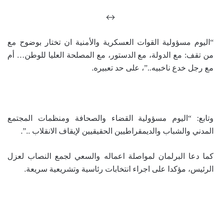
↔
“اليوم مسؤولية القوات العسكرية والأمنية ان تختار بوضوح مع
من تقف: مع الدولة، مع الدستور، مع المصلحة العليا للوطن… أم
مع رجل خدع ناخبيه..”، على حد تعبيره.
وتابع: “اليوم مسؤولية القضاء والصحافة ومنظمات المجتمع
المدني والشباب والديمقراطيين الحقيقيين لإيقاف الانقلاب ..”.
كما دعا البرلمان لمواصلة اعماله والسعي لجمع النصاب لعزل
الرئيس، مؤكدا على اجراء انتخابات رئاسية وتشريعية سريعة.