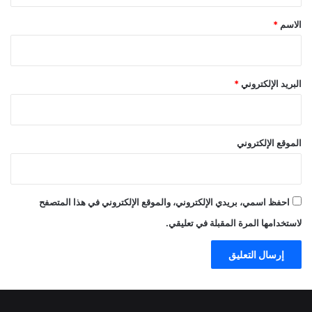
*
الاسم
*
البريد الإلكتروني
*
الموقع الإلكتروني
احفظ اسمي، بريدي الإلكتروني، والموقع الإلكتروني في هذا المتصفح
لاستخدامها المرة المقبلة في تعليقي.