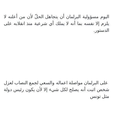
اليوم مسؤولية البرلمان أن يتجاهل الحلّ لأن من أعلنه لا
يلزم إلا نفسه بما أنه لا يملك أي شرعية منذ انقلابه على
الدستور.
على البرلمان مواصلة اعماله والسعي لجمع النصاب لعزل
شخص اثبت أنه يصلح لكل شيء إلا لأن يكون رئيس دولة
مثل تونس