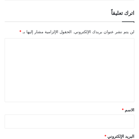
اترك تعليقاً
لن يتم نشر عنوان بريدك الإلكتروني.
الحقول الإلزامية مشار إليها بـ
*
ا
ل
ت
ع
ل
ي
ق
*
الاسم
*
البريد الإلكتروني
*