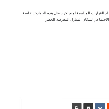
اذ القرارات المناسبة لمنع تكرار مثل هذه الحوادث، خاصة
الاجتماعي لسكان المنازل المعرضة للخطر.
ست
مشاركة عبر البريد
طباعة