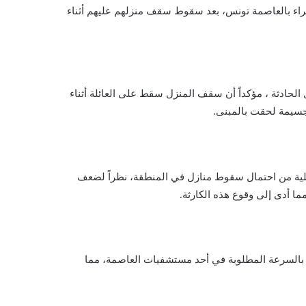
راء بالعاصمة تونس، بعد سقوط سقف منزلهم عليهم أثناء
لحادثة ، مؤكداً أن سقف المنزل سقط على العائلة أثناء
 جسيمة لحقت بالمبنى.
لية من احتمال سقوط منازل في المنطقة، نظراً لضعف
 مما أدى إلى وقوع هذه الكارثة.
ة بالسرعة المطلوبة في أحد مستشفيات العاصمة، مما