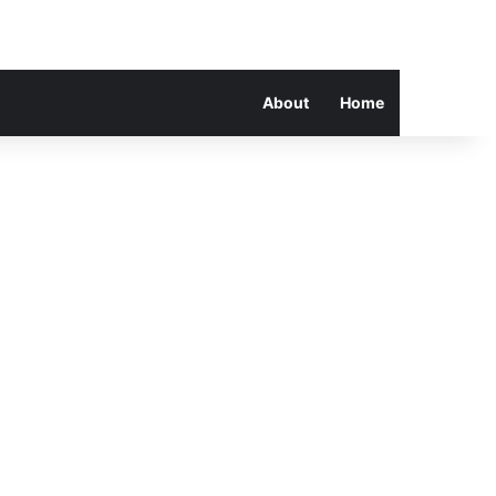
About
Home