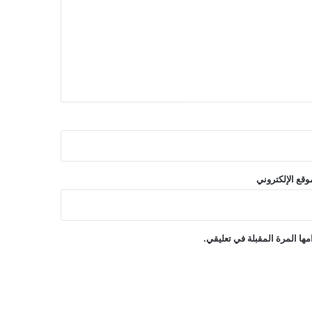
وقع الإلكتروني
ها المرة المقبلة في تعليقي.