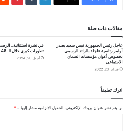
مقالات ذات صلة
عاجل رئيس الجمهورية قيس سعيد يصدر
في نشرة استثنائية.. الرصد
أوامر رئاسية عاجلة بالرائد الرسمي
تطورات كبرى خلال الـ 48 ساعة القادمة…
بخصوص أعوان مؤسسات الضمان
أبريل 20, 2024
الاجتماعي
فبراير 23, 2022
اترك تعليقاً
لن يتم نشر عنوان بريدك الإلكتروني.
الحقول الإلزامية مشار إليها بـ
*
ا
ل