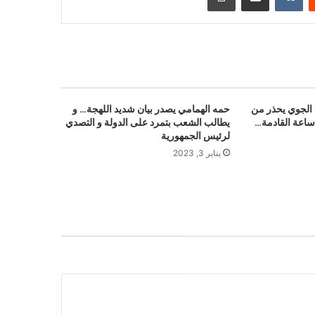
 الجوي يحذر من
حمه الهمامي يصدر بيان شديد اللهجة… و
يطالب الشعب بتمرد على الدولة و التصدي
لرئيس الجمهورية
يناير 3, 2023