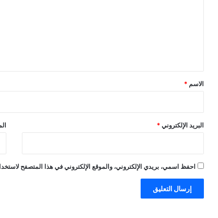
ت
ع
ل
ي
ق
*
الاسم
*
البريد الإلكتروني
*
الم
احفظ اسمي، بريدي الإلكتروني، والموقع الإلكتروني في هذا المتصفح لاستخدام