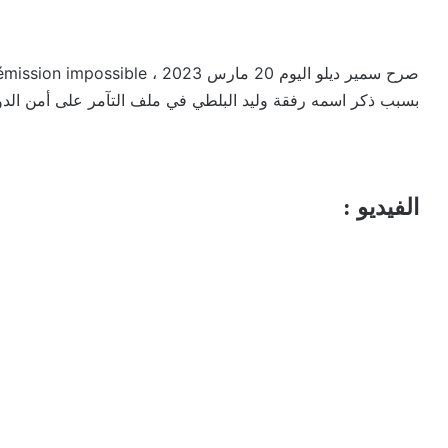
بسبب ذكر اسمه رفقة وليد البلطي في ملف التآمر على أمن الدو
الفيديو :