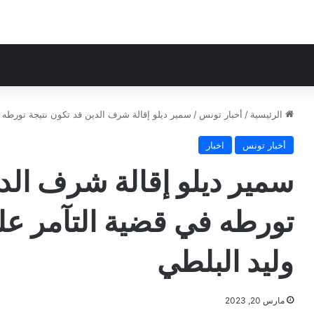
الرئيسية
/
أخبار تونس
/
سمير ديلو إقالة شرف الدين قد تكون نتيجة تورطه ف
أخبار تونس
اخبار
سمير ديلو إقالة شرف الدي
تورطه في قضية التآمر عل
وليد البلطي
مارس 20, 2023