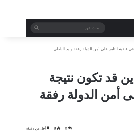
بحث
عن
ي قضية التآمر على أمن الدولة رفقة وليد البلطي
ن قد تكون نتيجة
ى أمن الدولة رفقة
0
8
أقل من دقيقة