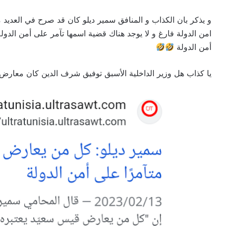
و يذكر بان الكذاب و المنافق سمير ديلو كان قد صرح في العديد م
امن الدولة فارغ و لا يوجد هناك قضية اسمها تآمر على أمن الدو
أمن الدولة
يا كذاب هل وزير الداخلية الأسبق توفيق شرف الدين كان معار