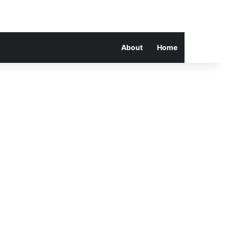
About
Home