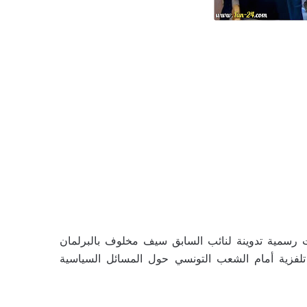
رسمية تدوينة لنائب السابق سيف مخلوف بالبرلمان
لفزية أمام الشعب التونسي حول المسائل السياسية