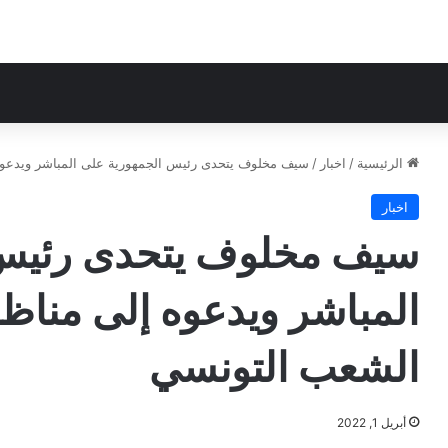
الرئيسية
/
اخبار
/
سيف مخلوف يتحدى رئيس الجمهورية على المباشر ويدعوه 
اخبار
سيف مخلوف يتحدى رئيس 
المباشر ويدعوه إلى مناظر
الشعب التونسي
أبريل 1, 2022