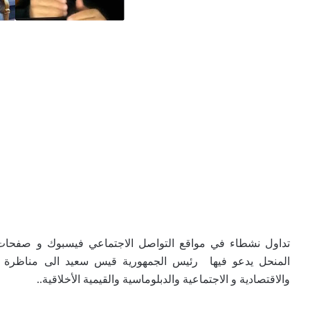
تداول نشطاء في مواقع التواصل الاجتماعي فيسبوك و صفحات 
المنحل يدعو فيها رئيس الجمهورية قيس سعيد الى مناظرة ت
والاقتصادية و الاجتماعية والدبلوماسية والقيمية الأخلاقية..