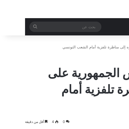
بحث
عن
إلى مناظرة تلفزية أمام الشعب التونسي
الجمهورية على
ة تلفزية أمام
0
4
أقل من دقيقة