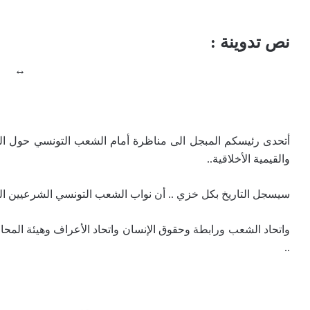
نص تدوينة :
↔
أتحدى رئيسكم المبجل الى مناظرة أمام الشعب التونسي حول المسا
والقيمية الأخلاقية..
سيسجل التاريخ بكل خزي .. أن نواب الشعب التونسي الشرعيين المن
واتحاد الشعب ورابطة وحقوق الإنسان واتحاد الأعراف وهيئة المحام
..