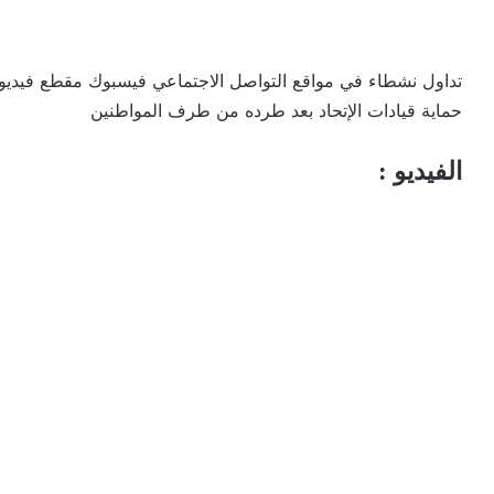
تداول نشطاء في مواقع التواصل الاجتماعي فيسبوك مقطع فيديو
حماية قيادات الإتحاد بعد طرده من طرف المواطنين
الفيديو :