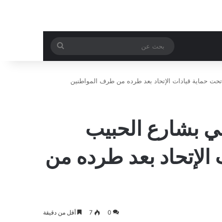
بحث
عن
حت حماية قيادات الإتحاد بعد طرده من طرف المواطنين
 بشارع الحبيب
 الإتحاد بعد طرده من
0
7
أقل من دقيقة