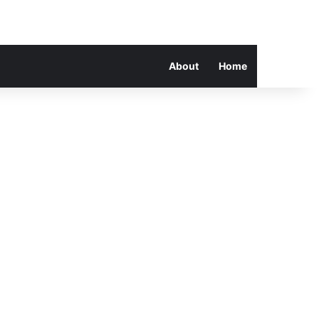
About
Home