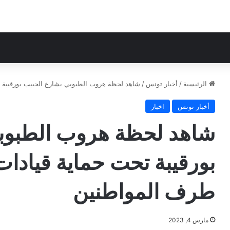
الرئيسية
/
أخبار تونس
/
شاهد لحظة هروب الطبوبي بشارع الحبيب بورقيبة ت
أخبار تونس
اخبار
شاهد لحظة هروب الطبوبي
بورقيبة تحت حماية قيادات
طرف المواطنين
مارس 4, 2023