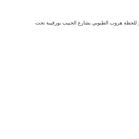
 للحظة هروب الطبوبي بشارع الحبيب بورقيبة تحت