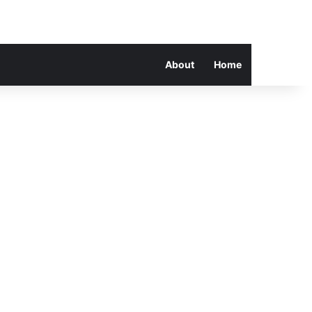
About
Home