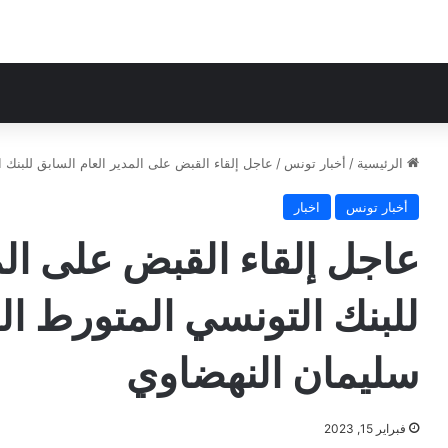
الرئيسية
/
أخبار تونس
/
عاجل إلقاء القبض على المدير العام السابق للبنك
أخبار تونس
اخبار
عاجل إلقاء القبض على الم
للبنك التونسي المتورط ال
سليمان النهضاوي
فبراير 15, 2023