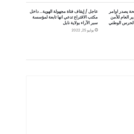
لحة يصدر اوامر
عاجل / إيقاف فتاة مجهولة الهوية… داخل
ير العام للأمن
مكتب الاقتراع تدعي انها تابعة لمؤسسة
 الحرس الوطني
سبر الآراء بولاية نابل
يوليو 25, 2022