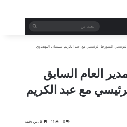
بحث
عن
 التونسي المتورط الرئيسي مع عبد الكريم سليمان النهضاوي
دير العام السابق
رئيسي مع عبد الكريم
0
11
أقل من دقيقة