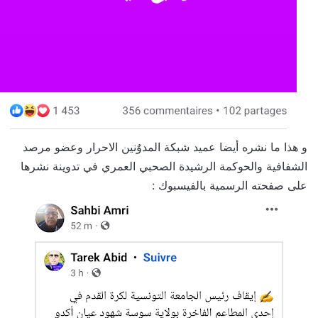
و هذا ما نشره أيضا عميد شبكة المدوٌنين الاحرار وعضو مرصد
الشفافية والحوكمة الرشيدة الصحبي العمري في تدوينة نشرها
على صفحته الرسمية بالفيسبوك :