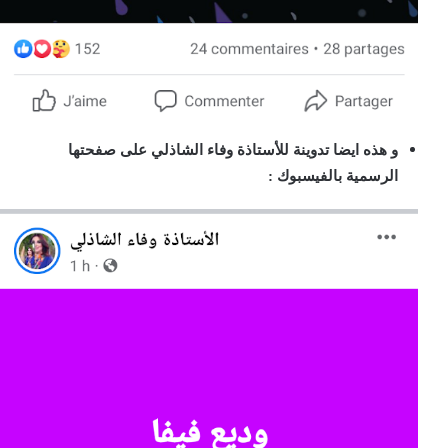
و هذه ايضا تدوينة للأستاذة وفاء الشاذلي على صفحتها
الرسمية بالفيسبوك :