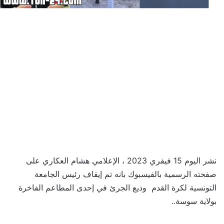
نشر اليوم 15 فيفري 2023 ، الإعلامي هشام العكاري على
صفحته الرسمية بالفيسبوك بانه تم إيقاف رئيس الجامعة
التونسية لكرة القدم وديع الجرئ في إحدى المطاعم الفاخرة
بولاية سوسة..