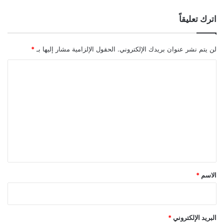
اترك تعليقاً
لن يتم نشر عنوان بريدك الإلكتروني.
الحقول الإلزامية مشار إليها بـ
*
ا
ل
ت
ع
ل
ي
ق
*
الاسم
*
البريد الإلكتروني
*