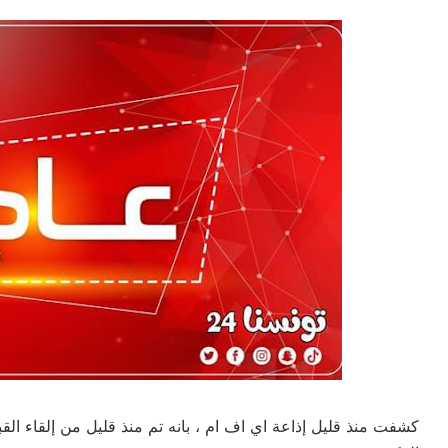
كشفت منذ قليل إذاعة اي اف ام ، بانه تم منذ قليل من إلقاء ال