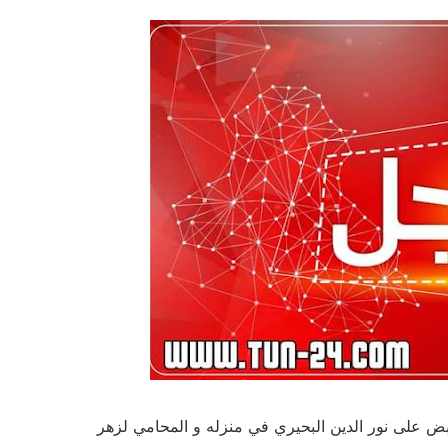
قبض على نور الدين البحيري في منزله و المحامي لزهر