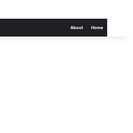
About
Home