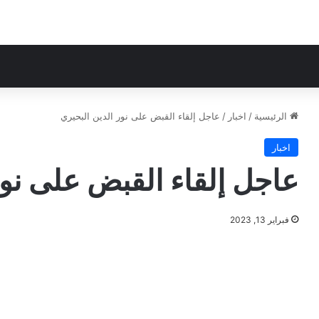
الرئيسية
/
اخبار
/
عاجل إلقاء القبض على نور الدين البحيري
اخبار
عاجل إلقاء القبض على نور
فبراير 13, 2023