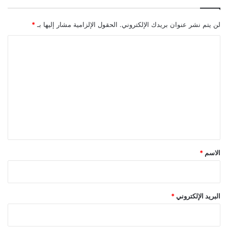
لن يتم نشر عنوان بريدك الإلكتروني.
الحقول الإلزامية مشار إليها بـ
*
ا
ل
ت
ع
ل
ي
ق
*
الاسم
*
البريد الإلكتروني
*