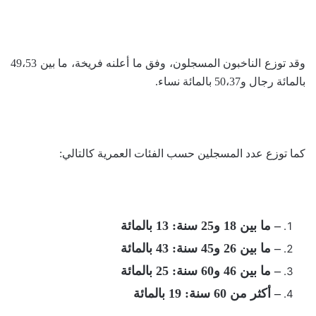
وقد توزع الناخبون المسجلون، وفق ما أعلنه فريخة، ما بين 49،53
بالمائة رجال و50،37 بالمائة نساء.
كما توزع عدد المسجلين حسب الفئات العمرية كالتالي:
– ما بين 18 و25 سنة: 13 بالمائة
– ما بين 26 و45 سنة: 43 بالمائة
– ما بين 46 و60 سنة: 25 بالمائة
– أكثر من 60 سنة: 19 بالمائة