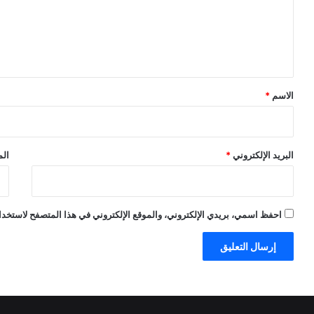
ع
ل
ي
ق
*
الاسم
*
البريد الإلكتروني
*
الم
احفظ اسمي، بريدي الإلكتروني، والموقع الإلكتروني في هذا المتصفح لاستخدام