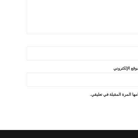
وقع الإلكتروني
ها المرة المقبلة في تعليقي.