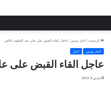
الرئيسية
/
أخبار تونس
/
عاجل القاء القبض على علي عبد اللطيف اللافي
أخبار تونس
اخبار
عاجل القاء القبض على عل
مارس 5, 2023