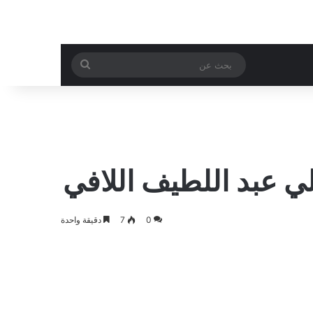
بحث
عن
ي عبد اللطيف اللافي
0
7
دقيقة واحدة