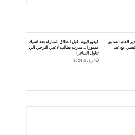
ير العام السابق
فيديو اليوم: قبل انطلاق المباراة ضد اسيك
ئيسي مع عبد
ميموزا … مدرب يطالب لاعبي الترجي الي
تناول الفياغرا
أبريل 5, 2024