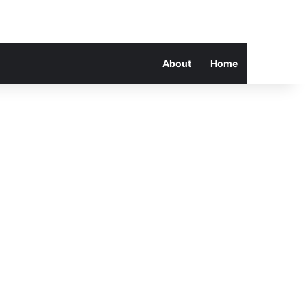
About
Home