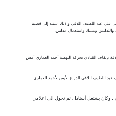
لى
علي عبد اللطيف اللافي و ذلك
استند إلى قضية
لة والتدليس ومسك واستعمال مدلس.
قة بإيقاف القيادي بحركة النهضة أحمد العماري أمس
عبد اللطيف اللافي الذراع الأيمن لأحمد العماري
، وكان يشتغل أستاذا ، ثم تحول الى اعلامي