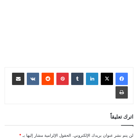
لينكدإن
بينتيريست
مشاركة عبر البريد
طباعة
اترك تعليقاً
لن يتم نشر عنوان بريدك الإلكتروني.
الحقول الإلزامية مشار إليها بـ
*