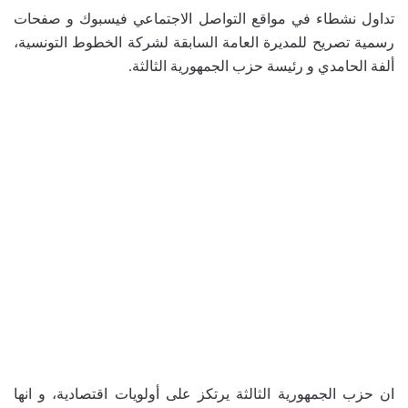
تداول نشطاء في مواقع التواصل الاجتماعي فيسبوك و صفحات
رسمية تصريح للمديرة العامة السابقة لشركة الخطوط التونسية،
ألفة الحامدي و رئيسة حزب الجمهورية الثالثة.
ان حزب الجمهورية الثالثة يرتكز على أولويات اقتصادية، و انها