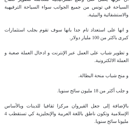
السياحة في تونس من جميع الجوانب سواء السياحة الترفيهية
والاستشفائية والبيئية.
و انها على استعداد تام جدا بانها سوف تقوم بجلب استثمارات
كبرى باكثر من 100 مليار دولار.
و تطوير شباب على العمل عبر الإنترنت و ادخال العملة صعبة و
العملة الالكترونية.
و منح شباب منحة البطالة.
و جلب أكثر من 18 مليون سائح سنويا.
بالإضافة إلى جعل القيروان مركزا ثقافيا للدينات وبالأساس
الإسلامية وتكون ناطق باللغة العربية والإنجليزية كي تستقطب 4
مليونا سائح سنويا.