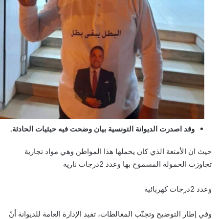
وقد اصدرت الديوانة التونسية بيان وضحت فيه حيثيات الحادثة.
حيث ان الأمتعة الذي كان يحملها هذا المواطن وهي مواد تجارية
تجاوزت الحمولة المسموح بها وعدد 2درجات نارية
وعدد 2درجات كهربائية
وفي إطار التوضيح وتجنّب المغالطات، تفيد الإدارة العامة للديوانة أنّ