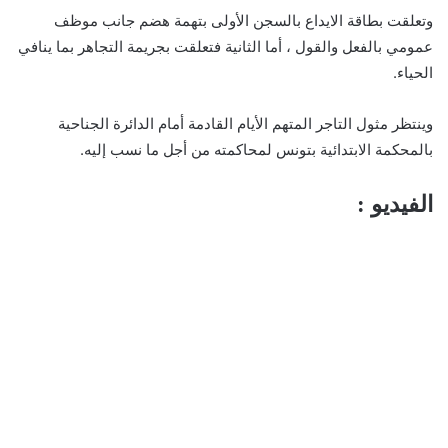
وتعلقت بطاقة الايداع بالسجن الأولى بتهمة هضم جانب موظف
عمومي بالفعل والقول ، أما الثانية فتعلقت بجريمة التجاهر بما ينافي
الحياء.
وينتظر مثول التاجر المتهم الأيام القادمة أمام الدائرة الجناحية
بالمحكمة الابتدائية بتونس لمحاكمته من أجل ما نسب إليه.
الفيديو :