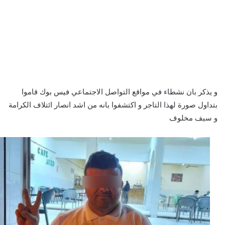
و يذكر بان نشطاء في مواقع التواصل الاجتماعي فيس بوك قاموا
بتداول صورة لهذا التاجر و اكتشفوا بانه من اشد انصار ائتلاف الكرامة
و سيف مخلوف