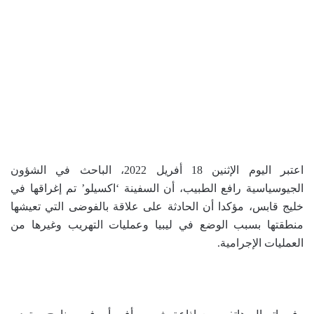
اعتبر اليوم الإثنين 18 أفريل 2022، الباحث في الشؤون
الجيوسياسية رافع الطبيب، أن السفينة ‘اكسيلو’ تم إغراقها في
خليج قابس، مؤكدا أن الحادثة على علاقة بالفوضى التي تعيشها
منطقتها بسبب الوضع في ليبيا وعمليات التهريب وغيرها من
العمليات الإجرامية.