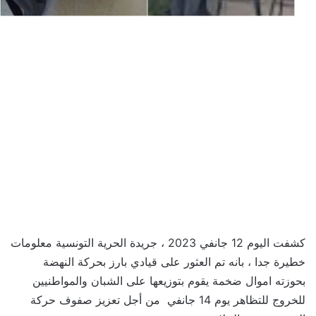
كشفت اليوم 12 جانفي 2023 ، جريدة الحرية التونسية معلومات
خطيرة جدا ، بانه
تم العثور على قيادي بارز بحركة النهضة
بحوزته اموال ضخمة يقوم بتوزيعها على الشبان والمواطنيين
للخروج للتظاهر يوم 14 جانفي من أجل تعزيز صفوف حركة