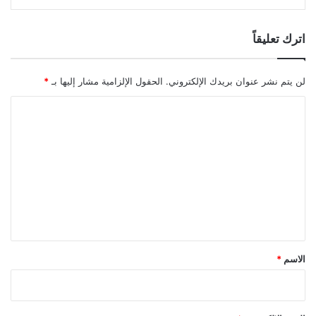
اترك تعليقاً
لن يتم نشر عنوان بريدك الإلكتروني.
الحقول الإلزامية مشار إليها بـ
*
ا
ل
ت
ع
ل
ي
ق
*
الاسم
*